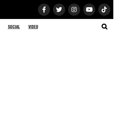
SOCIAL
VIDEO