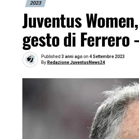
2023
Juventus Women, 
gesto di Ferrero
Published
3 anni ago
on
4 Settembre 2023
By
Redazione JuventusNews24