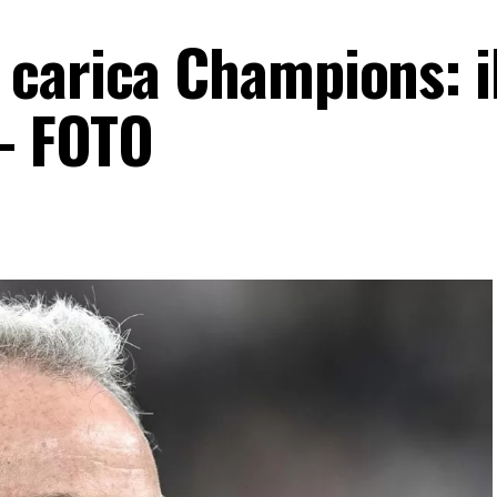
carica Champions: i
 – FOTO