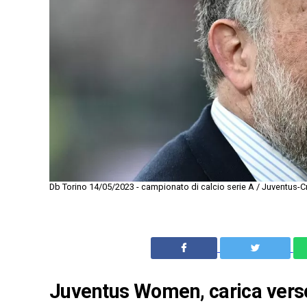
Db Torino 14/05/2023 - campionato di calcio serie A / Juventus-C
Juventus Women, carica verso