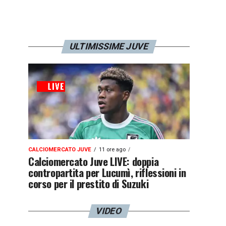
ULTIMISSIME JUVE
CALCIOMERCATO JUVE
11 ore ago
Calciomercato Juve LIVE: doppia
contropartita per Lucumì, riflessioni in
corso per il prestito di Suzuki
VIDEO