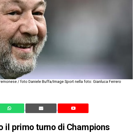
remonese / foto Daniele Buffa/Image Sport nella foto: Gianluca Ferrero
 il primo turno di Champions