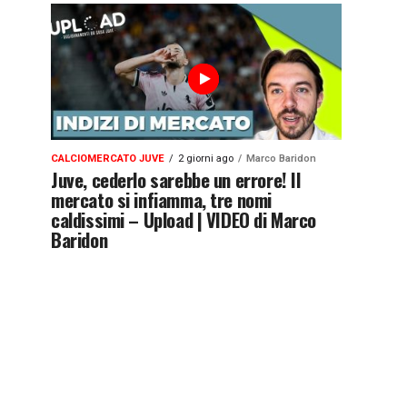
CALCIOMERCATO JUVE
2 giorni ago
Marco Baridon
Juve, cederlo sarebbe un errore! Il
mercato si infiamma, tre nomi
caldissimi – Upload | VIDEO di Marco
Baridon