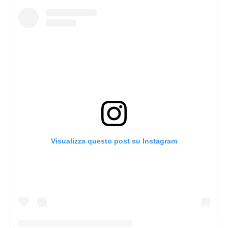
Visualizza questo post su Instagram