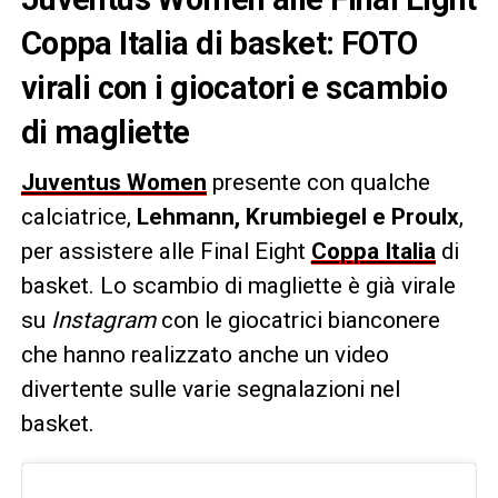
Coppa Italia di basket: FOTO
virali con i giocatori e scambio
di magliette
Juventus Women
presente con qualche
calciatrice,
Lehmann, Krumbiegel e Proulx
,
per assistere alle Final Eight
Coppa Italia
di
basket. Lo scambio di magliette è già virale
su
Instagram
con le giocatrici bianconere
che hanno realizzato anche un video
divertente sulle varie segnalazioni nel
basket.