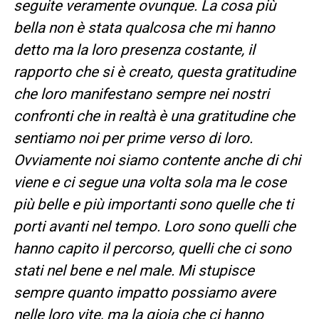
seguite veramente ovunque. La cosa più
bella non è stata qualcosa che mi hanno
detto ma la loro presenza costante, il
rapporto che si è creato, questa gratitudine
che loro manifestano sempre nei nostri
confronti che in realtà è una gratitudine che
sentiamo noi per prime verso di loro.
Ovviamente noi siamo contente anche di chi
viene e ci segue una volta sola ma le cose
più belle e più importanti sono quelle che ti
porti avanti nel tempo. Loro sono quelli che
hanno capito il percorso, quelli che ci sono
stati nel bene e nel male. Mi stupisce
sempre quanto impatto possiamo avere
nelle loro vite, ma la gioia che ci hanno