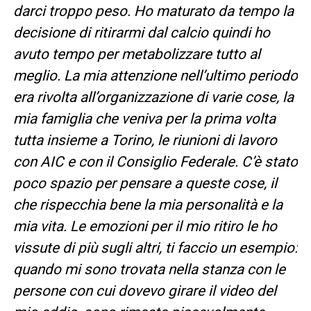
darci troppo peso. Ho maturato da tempo la
decisione di ritirarmi dal calcio quindi ho
avuto tempo per metabolizzare tutto al
meglio. La mia attenzione nell’ultimo periodo
era rivolta all’organizzazione di varie cose, la
mia famiglia che veniva per la prima volta
tutta insieme a Torino, le riunioni di lavoro
con AIC e con il Consiglio Federale. C’è stato
poco spazio per pensare a queste cose, il
che rispecchia bene la mia personalità e la
mia vita. Le emozioni per il mio ritiro le ho
vissute di più sugli altri, ti faccio un esempio:
quando mi sono trovata nella stanza con le
persone con cui dovevo girare il video del