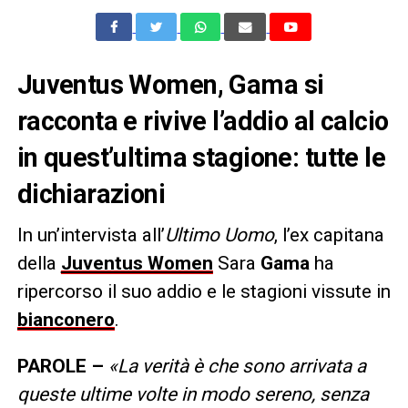
Juventus Women, Gama si
racconta e rivive l’addio al calcio
in quest’ultima stagione: tutte le
dichiarazioni
In un’intervista all’
Ultimo Uomo
, l’ex capitana
della
Juventus Women
Sara
Gama
ha
ripercorso il suo addio e le stagioni vissute in
bianconero
.
PAROLE –
«La verità è che sono arrivata a
queste ultime volte in modo sereno, senza