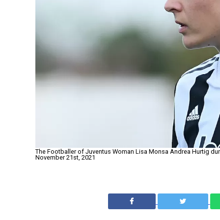
The Footballer of Juventus Woman Lisa Monsa Andrea Hurtig dur
November 21st, 2021