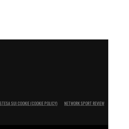
STESA SUI COOKIE (COOKIE POLICY)
NETWORK SPORT REVIEW