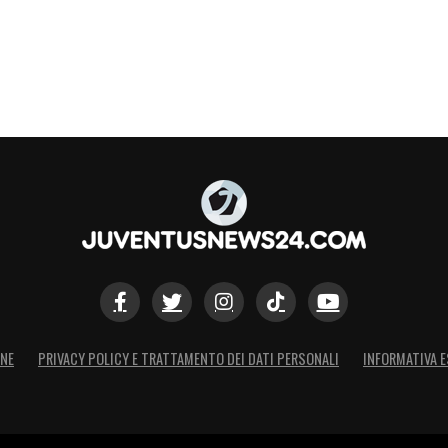
ONE
PRIVACY POLICY E TRATTAMENTO DEI DATI PERSONALI
INFORMATIVA E