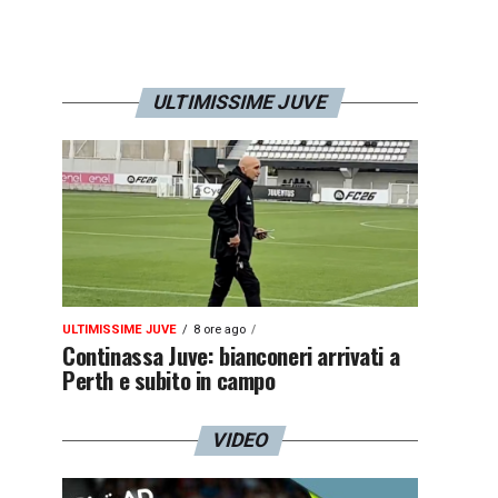
ULTIMISSIME JUVE
ULTIMISSIME JUVE
8 ore ago
Continassa Juve: bianconeri arrivati a
Perth e subito in campo
VIDEO