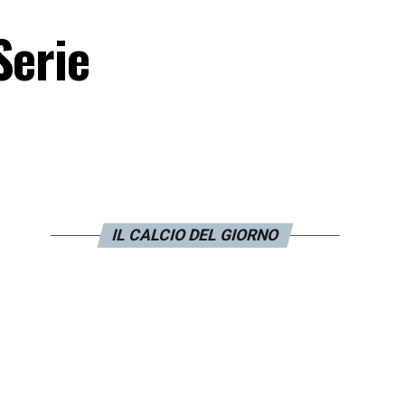
Serie
IL CALCIO DEL GIORNO