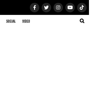
SOCIAL
VIDEO