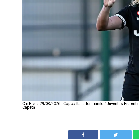
Cm Biella 29/03/2026 - Coppa Italia femminile / Juventus-Fiorenti
Capeta