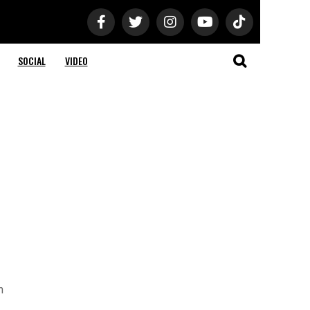
SOCIAL
VIDEO
n