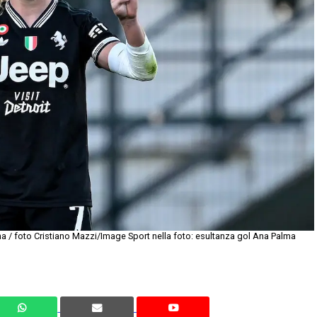
na / foto Cristiano Mazzi/Image Sport nella foto: esultanza gol Ana Palma