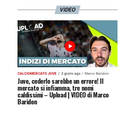
VIDEO
CALCIOMERCATO JUVE
2 giorni ago
Marco Baridon
Juve, cederlo sarebbe un errore! Il
mercato si infiamma, tre nomi
caldissimi – Upload | VIDEO di Marco
Baridon