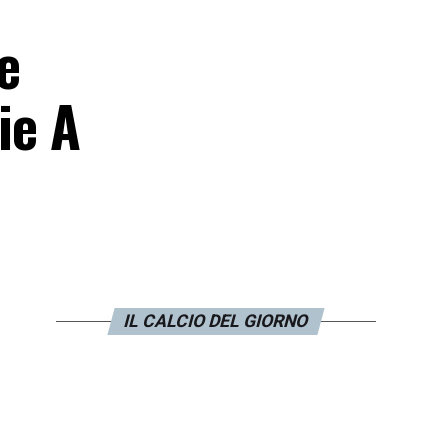
e
ie A
IL CALCIO DEL GIORNO