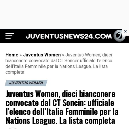
×
Juventus News 24
Home
»
Juventus Women
»
Juventus Women, dieci
bianconere convocate dal CT Soncin: ufficiale l’elenco
dell’Italia Femminile per la Nations League. La lista
completa
JUVENTUS WOMEN
Juventus Women, dieci bianconere
convocate dal CT Soncin: ufficiale
l’elenco dell’Italia Femminile per la
Nations League. La lista completa