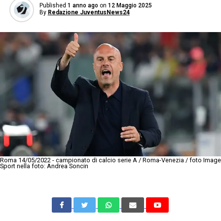
Published
1 anno ago
on
12 Maggio 2025
By
Redazione JuventusNews24
Roma 14/05/2022 - campionato di calcio serie A / Roma-Venezia / foto Image
Sport nella foto: Andrea Soncin