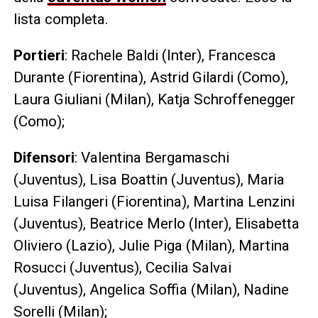
lista completa.
Portieri
: Rachele Baldi (Inter), Francesca
Durante (Fiorentina), Astrid Gilardi (Como),
Laura Giuliani (Milan), Katja Schroffenegger
(Como);
Difensori
: Valentina Bergamaschi
(Juventus), Lisa Boattin (Juventus), Maria
Luisa Filangeri (Fiorentina), Martina Lenzini
(Juventus), Beatrice Merlo (Inter), Elisabetta
Oliviero (Lazio), Julie Piga (Milan), Martina
Rosucci (Juventus), Cecilia Salvai
(Juventus), Angelica Soffia (Milan), Nadine
Sorelli (Milan);