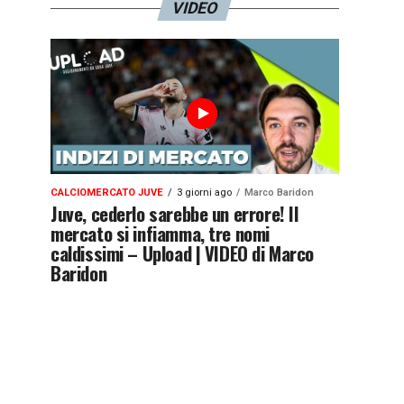
VIDEO
CALCIOMERCATO JUVE
3 giorni ago
Marco Baridon
Juve, cederlo sarebbe un errore! Il
mercato si infiamma, tre nomi
caldissimi – Upload | VIDEO di Marco
Baridon