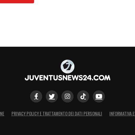
ONE
PRIVACY POLICY E TRATTAMENTO DEI DATI PERSONALI
INFORMATIVA E