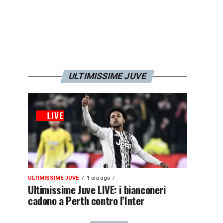
ULTIMISSIME JUVE
ULTIMISSIME JUVE
1 ora ago
Ultimissime Juve LIVE: i bianconeri
cadono a Perth contro l’Inter