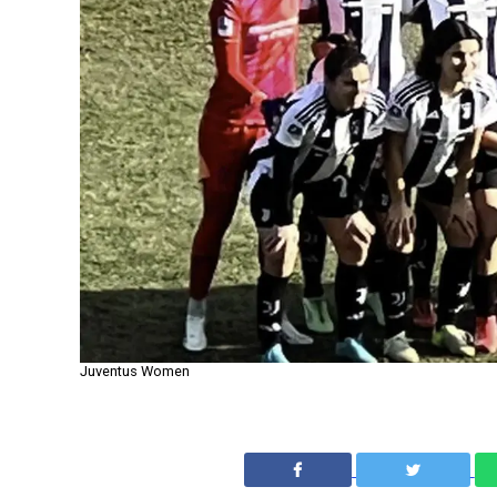
Juventus Women