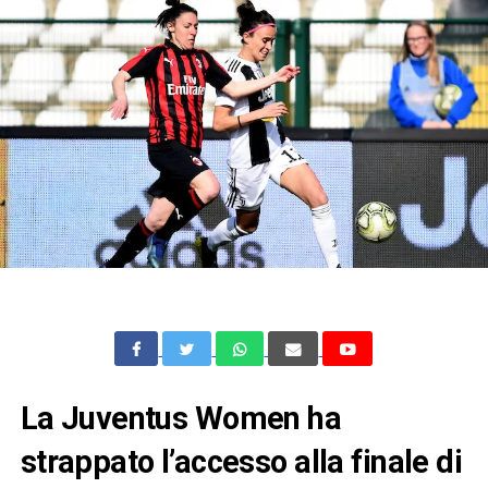
La Juventus Women ha
strappato l’accesso alla finale di