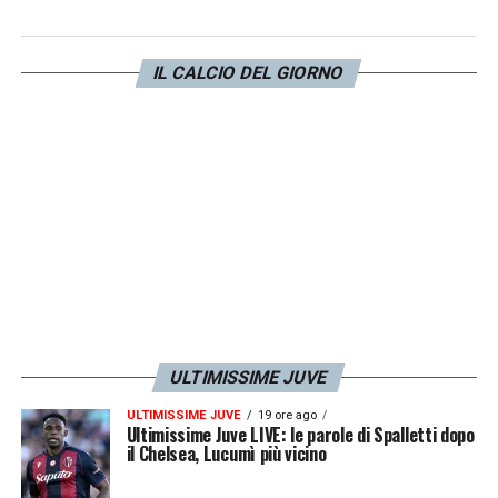
IL CALCIO DEL GIORNO
ULTIMISSIME JUVE
ULTIMISSIME JUVE
19 ore ago
Ultimissime Juve LIVE: le parole di Spalletti dopo
il Chelsea, Lucumì più vicino