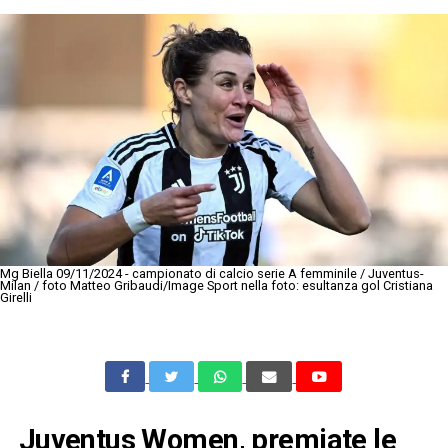
Mg Biella 09/11/2024 - campionato di calcio serie A femminile / Juventus-
Milan / foto Matteo Gribaudi/Image Sport nella foto: esultanza gol Cristiana
Girelli
Juventus Women, premiate le