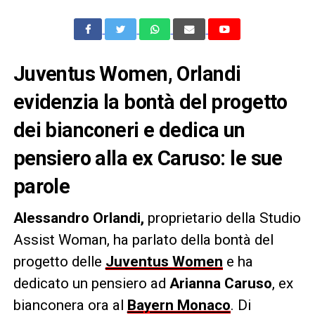
Juventus Women, Orlandi
evidenzia la bontà del progetto
dei bianconeri e dedica un
pensiero alla ex Caruso: le sue
parole
Alessandro Orlandi,
proprietario della Studio
Assist Woman, ha parlato della bontà del
progetto delle
Juventus Women
e ha
dedicato un pensiero ad
Arianna Caruso
, ex
bianconera ora al
Bayern Monaco
. Di