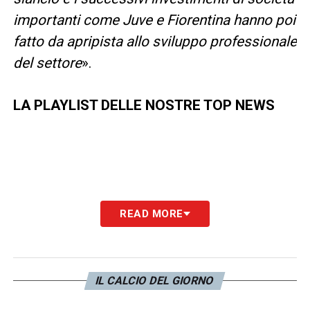
importanti come Juve e Fiorentina hanno poi
fatto da apripista allo sviluppo professionale
del settore
».
LA PLAYLIST DELLE NOSTRE TOP NEWS
READ MORE
IL CALCIO DEL GIORNO