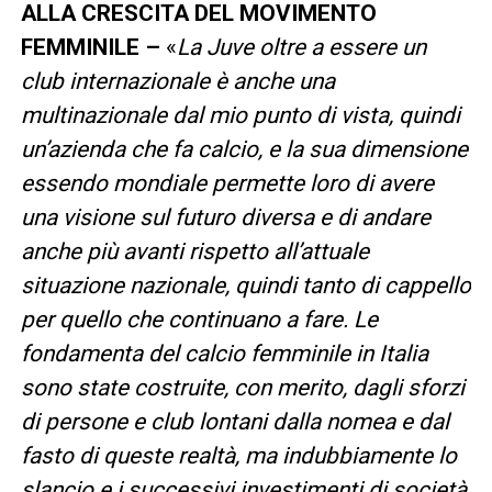
ALLA CRESCITA DEL MOVIMENTO
FEMMINILE –
«
La Juve oltre a essere un
club internazionale è anche una
multinazionale dal mio punto di vista, quindi
un’azienda che fa calcio, e la sua dimensione
essendo mondiale permette loro di avere
una visione sul futuro diversa e di andare
anche più avanti rispetto all’attuale
situazione nazionale, quindi tanto di cappello
per quello che continuano a fare. Le
fondamenta del calcio femminile in Italia
sono state costruite, con merito, dagli sforzi
di persone e club lontani dalla nomea e dal
fasto di queste realtà, ma indubbiamente lo
slancio e i successivi investimenti di società