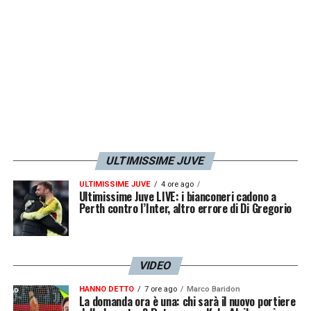
ULTIMISSIME JUVE
ULTIMISSIME JUVE
4 ore ago
Ultimissime Juve LIVE: i bianconeri cadono a
Perth contro l’Inter, altro errore di Di Gregorio
VIDEO
HANNO DETTO
7 ore ago
Marco Baridon
La domanda ora è una: chi sarà il nuovo portiere