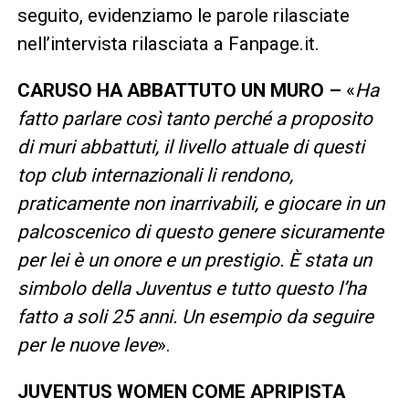
seguito, evidenziamo le parole rilasciate
nell’intervista rilasciata a Fanpage.it.
CARUSO HA ABBATTUTO UN MURO –
«
Ha
fatto parlare così tanto perché a proposito
di muri abbattuti, il livello attuale di questi
top club internazionali li rendono,
praticamente non inarrivabili, e giocare in un
palcoscenico di questo genere sicuramente
per lei è un onore e un prestigio. È stata un
simbolo della Juventus e tutto questo l’ha
fatto a soli 25 anni. Un esempio da seguire
per le nuove leve
».
JUVENTUS WOMEN COME APRIPISTA