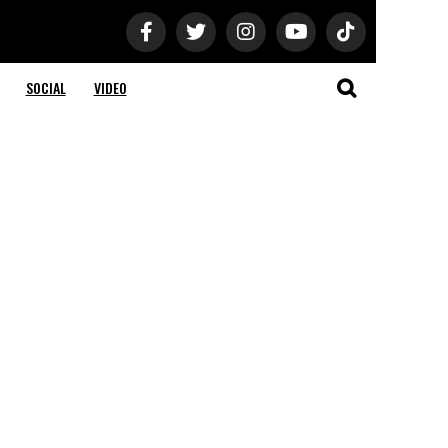
SOCIAL
VIDEO