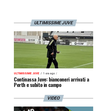
ULTIMISSIME JUVE
ULTIMISSIME JUVE
1 ora ago
Continassa Juve: bianconeri arrivati a
Perth e subito in campo
VIDEO