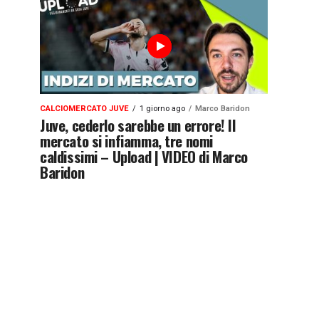
CALCIOMERCATO JUVE
1 giorno ago
Marco Baridon
Juve, cederlo sarebbe un errore! Il
mercato si infiamma, tre nomi
caldissimi – Upload | VIDEO di Marco
Baridon