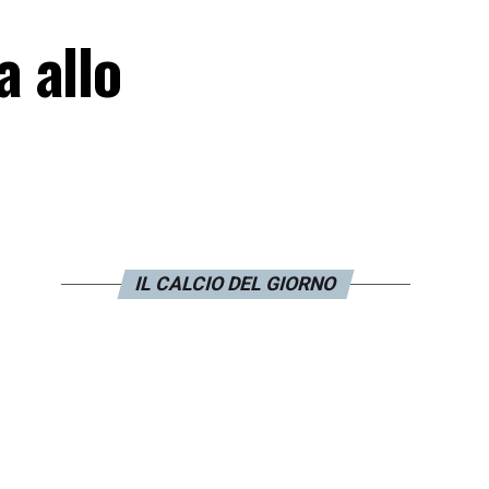
 allo
IL CALCIO DEL GIORNO