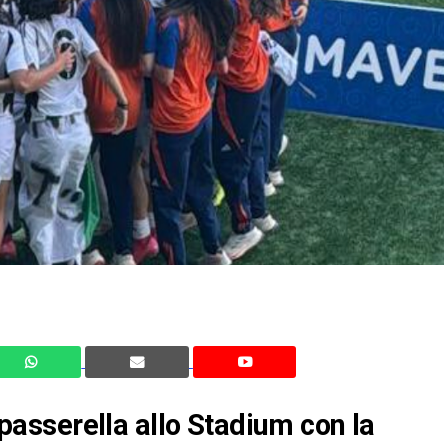
sserella allo Stadium con la