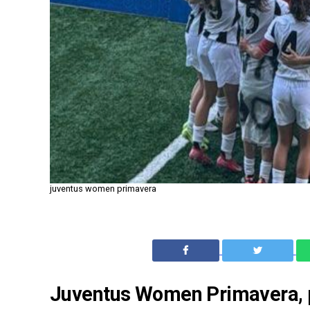
juventus women primavera
Juventus Women Primavera, pa