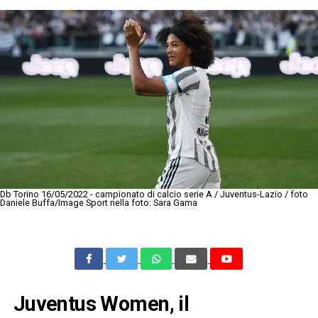
Db Torino 16/05/2022 - campionato di calcio serie A / Juventus-Lazio / foto
Daniele Buffa/Image Sport nella foto: Sara Gama
Juventus Women, il