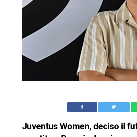
Juventus Women, deciso il fut