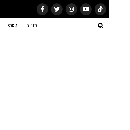
SOCIAL
VIDEO