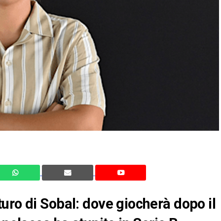
uro di Sobal: dove giocherà dopo il