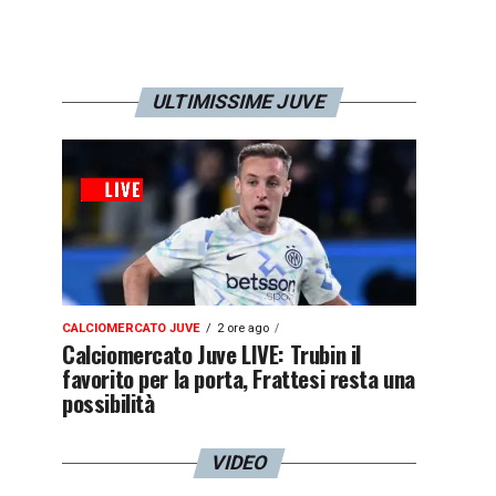
ULTIMISSIME JUVE
CALCIOMERCATO JUVE
2 ore ago
Calciomercato Juve LIVE: Trubin il
favorito per la porta, Frattesi resta una
possibilità
VIDEO