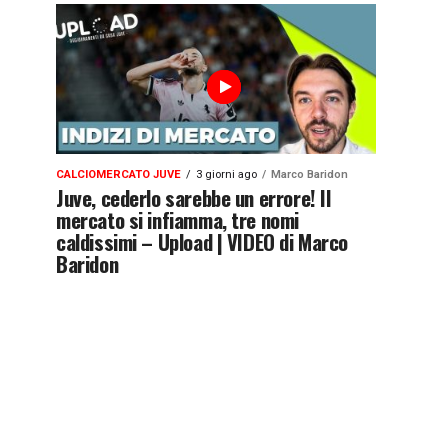
CALCIOMERCATO JUVE
3 giorni ago
Marco Baridon
Juve, cederlo sarebbe un errore! Il
mercato si infiamma, tre nomi
caldissimi – Upload | VIDEO di Marco
Baridon