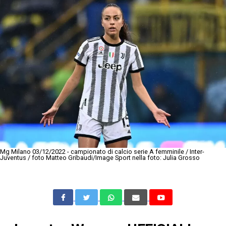
Mg Milano 03/12/2022 - campionato di calcio serie A femminile / Inter-
Juventus / foto Matteo Gribaudi/Image Sport nella foto: Julia Grosso