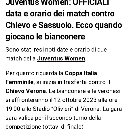
Juventus Women: UFFICIALI
data e orario dei match contro
Chievo e Sassuolo. Ecco quando
giocano le bianconere
Sono stati resi noti date e orario di due
match della
Juventus Women
.
Per quanto riguarda la
Coppa Italia
Femminile
, si inizia in trasferta contro il
Chievo Verona
. Le bianconere e le veronesi
si affronteranno il 12 ottobre 2023 alle ore
19:00 allo Stadio “Olivieri” di Verona. La gara
sarà valida per il secondo turno della
competizione (ottavi di finale).