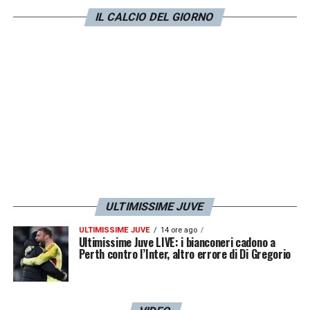
IL CALCIO DEL GIORNO
ULTIMISSIME JUVE
ULTIMISSIME JUVE
14 ore ago
Ultimissime Juve LIVE: i bianconeri cadono a
Perth contro l’Inter, altro errore di Di Gregorio