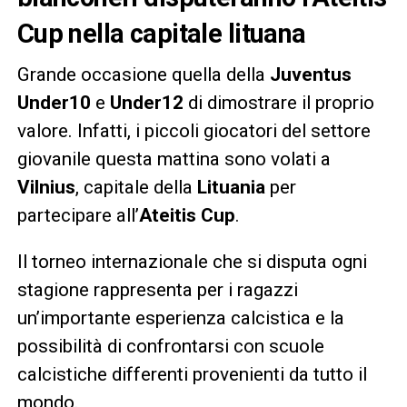
Cup nella capitale lituana
Grande occasione quella della
Juventus
Under10
e
Under12
di dimostrare il proprio
valore. Infatti, i piccoli giocatori del settore
giovanile questa mattina sono volati a
Vilnius
, capitale della
Lituania
per
partecipare all’
Ateitis Cup
.
Il torneo internazionale che si disputa ogni
stagione rappresenta per i ragazzi
un’importante esperienza calcistica e la
possibilità di confrontarsi con scuole
calcistiche differenti provenienti da tutto il
mondo.