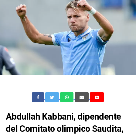
Abdullah Kabbani, dipendente
del Comitato olimpico Saudita,