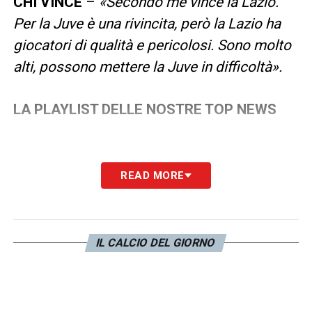
CHI VINCE
–
«Secondo me vince la Lazio.
Per la Juve è una rivincita, però la Lazio ha
giocatori di qualità e pericolosi. Sono molto
alti, possono mettere la Juve in difficoltà».
LA PLAYLIST DELLE NOSTRE TOP NEWS
READ MORE
IL CALCIO DEL GIORNO