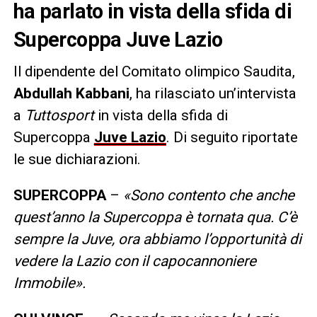
ha parlato in vista della sfida di
Supercoppa Juve Lazio
Il dipendente del Comitato olimpico Saudita,
Abdullah Kabbani
, ha rilasciato un’intervista
a
Tuttosport
in vista della sfida di
Supercoppa
Juve Lazio
. Di seguito riportate
le sue dichiarazioni.
SUPERCOPPA
–
«Sono contento che anche
quest’anno la Supercoppa è tornata qua. C’è
sempre la Juve, ora abbiamo l’opportunità di
vedere la Lazio con il capocannoniere
Immobile».