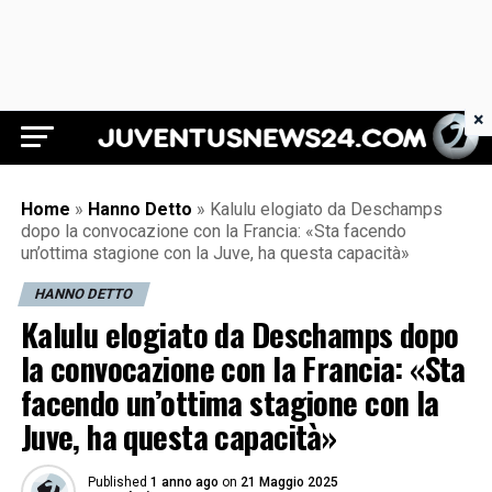
×
Juventus News 24
Home
»
Hanno Detto
»
Kalulu elogiato da Deschamps
dopo la convocazione con la Francia: «Sta facendo
un’ottima stagione con la Juve, ha questa capacità»
HANNO DETTO
Kalulu elogiato da Deschamps dopo
la convocazione con la Francia: «Sta
facendo un’ottima stagione con la
Juve, ha questa capacità»
Published
1 anno ago
on
21 Maggio 2025