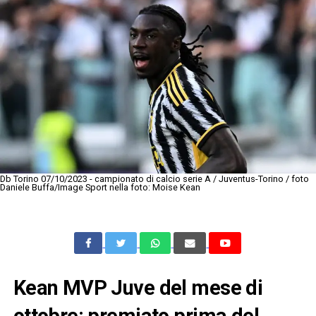
Db Torino 07/10/2023 - campionato di calcio serie A / Juventus-Torino / foto
Daniele Buffa/Image Sport nella foto: Moise Kean
Kean MVP Juve del mese di
ottobre: premiato prima del