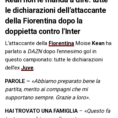
le dichiarazioni dell’attaccante
della Fiorentina dopo la
doppietta contro l’Inter
L’attaccante della
Fiorentina
Moise
Kean
ha
parlato a
DAZN
dopo l’ennesimo gol in
questo campionato: tutte le dichiarazioni
dell’ex
Juve
.
PAROLE –
«Abbiamo preparato bene la
partita, merito ai compagni che mi
supportano sempre. Grazie a loro».
HAI TROVATO UNA FAMIGLIA
–
«Questo fa