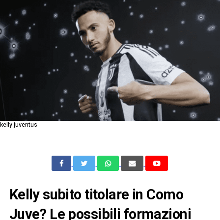
kelly juventus
Kelly subito titolare in Como
Juve? Le possibili formazioni