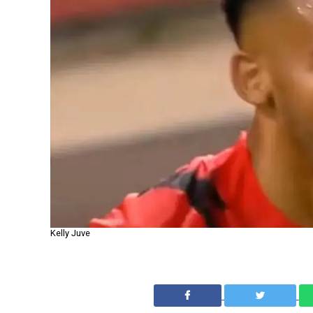
Kelly Juve