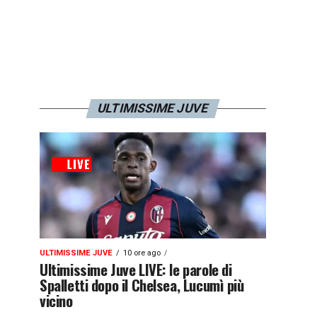
ULTIMISSIME JUVE
ULTIMISSIME JUVE
10 ore ago
Ultimissime Juve LIVE: le parole di
Spalletti dopo il Chelsea, Lucumì più
vicino