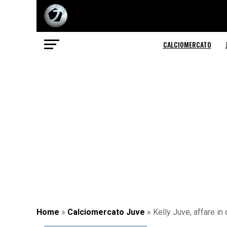
CALCIOMERCATO
Home
»
Calciomercato Juve
»
Kelly Juve, affare in 