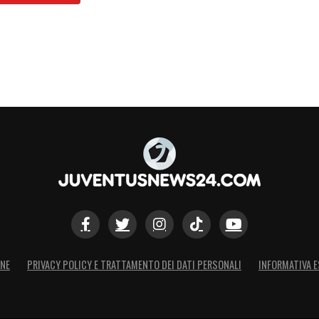
ONE
PRIVACY POLICY E TRATTAMENTO DEI DATI PERSONALI
INFORMATIVA E