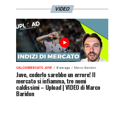
VIDEO
CALCIOMERCATO JUVE
8 ore ago
Marco Baridon
Juve, cederlo sarebbe un errore! Il
mercato si infiamma, tre nomi
caldissimi – Upload | VIDEO di Marco
Baridon