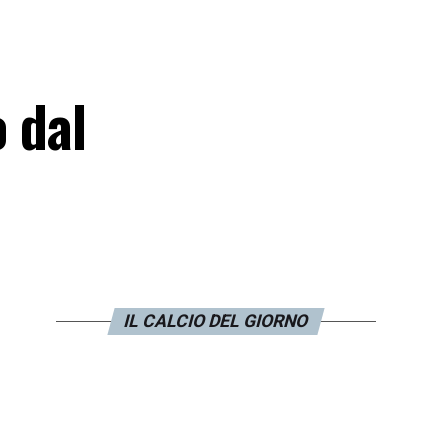
o dal
IL CALCIO DEL GIORNO