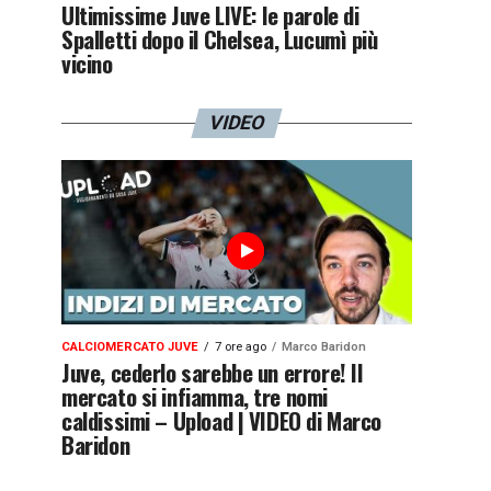
Ultimissime Juve LIVE: le parole di
Spalletti dopo il Chelsea, Lucumì più
vicino
VIDEO
CALCIOMERCATO JUVE
7 ore ago
Marco Baridon
Juve, cederlo sarebbe un errore! Il
mercato si infiamma, tre nomi
caldissimi – Upload | VIDEO di Marco
Baridon