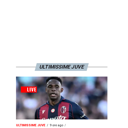
ULTIMISSIME JUVE
ULTIMISSIME JUVE
9 ore ago