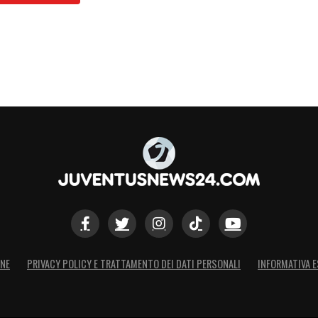
ONE
PRIVACY POLICY E TRATTAMENTO DEI DATI PERSONALI
INFORMATIVA E