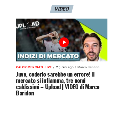
VIDEO
CALCIOMERCATO JUVE
2 giorni ago
Marco Baridon
Juve, cederlo sarebbe un errore! Il
mercato si infiamma, tre nomi
caldissimi – Upload | VIDEO di Marco
Baridon