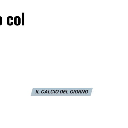
o col
IL CALCIO DEL GIORNO