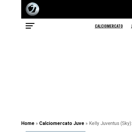
CALCIOMERCATO
Home
»
Calciomercato Juve
»
Kelly Juventus (Sky):