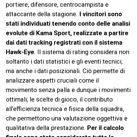
portiere, difensore, centrocampista e
attaccante della stagione.
I vincitori sono
stati individuati tenendo conto delle analisi
evolute di Kama Sport, realizzate a partire
dai dati tracking registrati con il sistema
Hawk-Eye
. Il sistema di rating considera non
soltanto i dati statistici e gli eventi tecnici,
ma anche i dati posizionali. Ciò permette di
analizzare aspetti cruciali come il
movimento senza palla e dunque i movimenti
ottimali, le scelte di gioco, il contributo
all’efficienza tecnica e fisica della squadra,
che permettono una valutazione oggettiva e
qualitativa della prestazione.
Per il calcolo