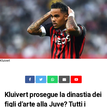
Kluivert
Kluivert prosegue la dinastia dei
figli d’arte alla Juve? Tutti i