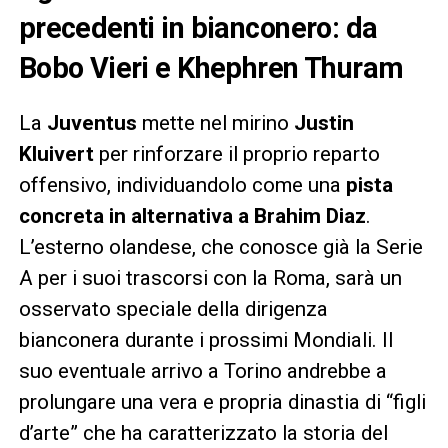
precedenti in bianconero: da
Bobo Vieri e Khephren Thuram
La
Juventus
mette nel mirino
Justin
Kluivert
per rinforzare il proprio reparto
offensivo, individuandolo come una
pista
concreta in alternativa a Brahim Diaz
.
L’esterno olandese, che conosce già la Serie
A per i suoi trascorsi con la Roma, sarà un
osservato speciale della dirigenza
bianconera durante i prossimi Mondiali. Il
suo eventuale arrivo a Torino andrebbe a
prolungare una vera e propria dinastia di “figli
d’arte” che ha caratterizzato la storia del