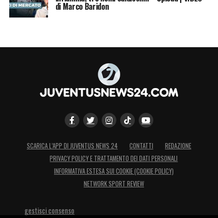
di Marco Baridon
SCARICA L’APP DI JUVENTUS NEWS 24
CONTATTI
REDAZIONE
PRIVACY POLICY E TRATTAMENTO DEI DATI PERSONALI
INFORMATIVA ESTESA SUI COOKIE (COOKIE POLICY)
NETWORK SPORT REVIEW
gestisci consenso