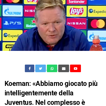
Koeman: «Abbiamo giocato più
intelligentemente della
Juventus. Nel complesso è