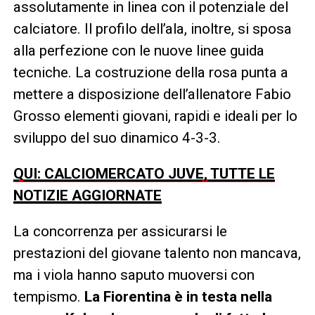
assolutamente in linea con il potenziale del
calciatore. Il profilo dell’ala, inoltre, si sposa
alla perfezione con le nuove linee guida
tecniche. La costruzione della rosa punta a
mettere a disposizione dell’allenatore Fabio
Grosso elementi giovani, rapidi e ideali per lo
sviluppo del suo dinamico 4-3-3.
QUI: CALCIOMERCATO JUVE, TUTTE LE
NOTIZIE AGGIORNATE
La concorrenza per assicurarsi le
prestazioni del giovane talento non mancava,
ma i viola hanno saputo muoversi con
tempismo.
La Fiorentina è in testa nella