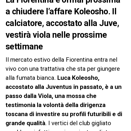
a chiudere l’affare Koleosho. Il
calciatore, accostato alla Juve,
vestirà viola nelle prossime
settimane
Il mercato estivo della Fiorentina entra nel
vivo con una trattativa che sta per giungere
alla fumata bianca.
Luca Koleosho,
accostato alla Juventus in passato, è a un
passo dalla Viola, una mossa che
testimonia la volontà della dirigenza
toscana di investire su profili futuribili e di
grande qualità
. I vertici del club gigliato