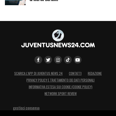
SCARICA L’APP DI JUVENTUS NEWS 24
CONTATTI
REDAZIONE
PRIVACY POLICY E TRATTAMENTO DEI DATI PERSONALI
INFORMATIVA ESTESA SUI COOKIE (COOKIE POLICY)
NETWORK SPORT REVIEW
gestisci consenso