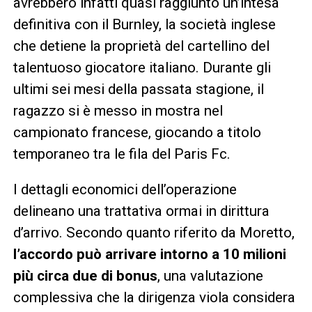
avrebbero infatti quasi raggiunto un’intesa
definitiva con il Burnley, la società inglese
che detiene la proprietà del cartellino del
talentuoso giocatore italiano. Durante gli
ultimi sei mesi della passata stagione, il
ragazzo si è messo in mostra nel
campionato francese, giocando a titolo
temporaneo tra le fila del Paris Fc.
I dettagli economici dell’operazione
delineano una trattativa ormai in dirittura
d’arrivo. Secondo quanto riferito da Moretto,
l’accordo può arrivare intorno a 10 milioni
più circa due di bonus
, una valutazione
complessiva che la dirigenza viola considera