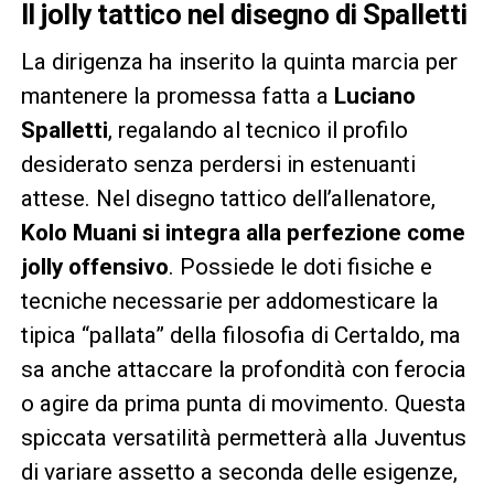
Il jolly tattico nel disegno di Spalletti
La dirigenza ha inserito la quinta marcia per
mantenere la promessa fatta a
Luciano
Spalletti
, regalando al tecnico il profilo
desiderato senza perdersi in estenuanti
attese. Nel disegno tattico dell’allenatore,
Kolo Muani si integra alla perfezione come
jolly offensivo
. Possiede le doti fisiche e
tecniche necessarie per addomesticare la
tipica “pallata” della filosofia di Certaldo, ma
sa anche attaccare la profondità con ferocia
o agire da prima punta di movimento. Questa
spiccata versatilità permetterà alla Juventus
di variare assetto a seconda delle esigenze,