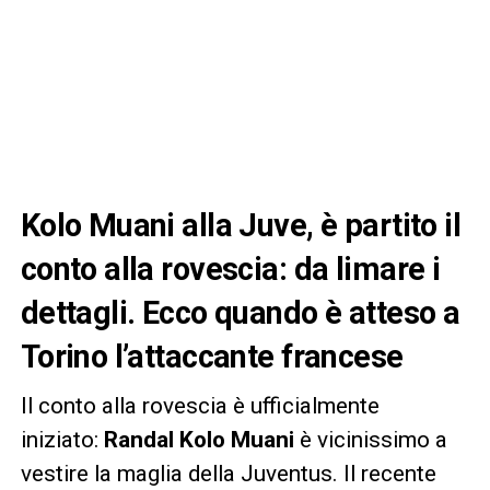
Kolo Muani alla Juve, è partito il
conto alla rovescia: da limare i
dettagli. Ecco quando è atteso a
Torino l’attaccante francese
Il conto alla rovescia è ufficialmente
iniziato:
Randal Kolo Muani
è vicinissimo a
vestire la maglia della Juventus. Il recente