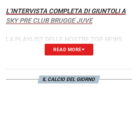
L’INTERVISTA COMPLETA DI GIUNTOLI A
SKY PRE CLUB BRUGGE JUVE
LA PLAYLIST DELLE NOSTRE TOP NEWS
READ MORE
IL CALCIO DEL GIORNO