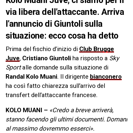
via libera dell’attaccante. Arriva
l’annuncio di Giuntoli sulla
situazione: ecco cosa ha detto
Prima del fischio d’inizio di
Club Brugge
Juve
,
Cristiano Giuntoli
ha risposto a
Sky
Sport
alle domande sulla situazione di
Randal Kolo Muani
. Il dirigente
bianconero
ha così fatto chiarezza sull’arrivo del
transfert dell’attaccante francese.
KOLO MUANI –
«Credo a breve arriverà,
stanno facendo gli ultimi documenti. Domani
al massimo dovremmo esserci».