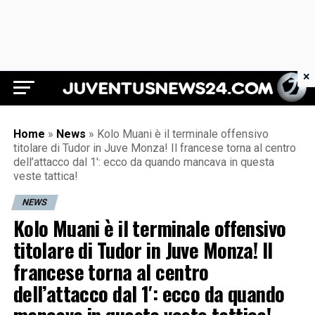
×
Juventus News 24
Home
»
News
»
Kolo Muani è il terminale offensivo
titolare di Tudor in Juve Monza! Il francese torna al centro
dell’attacco dal 1′: ecco da quando mancava in questa
veste tattica!
NEWS
Kolo Muani è il terminale offensivo
titolare di Tudor in Juve Monza! Il
francese torna al centro
dell’attacco dal 1′: ecco da quando