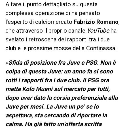
A fare il punto dettagliato su questa
complessa operazione ci ha pensato
l’esperto di calciomercato
Fabrizio Romano
,
che attraverso il proprio canale
YouTube
ha
svelato i retroscena dei rapporti tra i due
club e le prossime mosse della Continassa:
«
Sfida di posizione fra Juve e PSG. Non è
colpa di questa Juve: un anno fa si sono
rotti i rapporti fra i due club. Il PSG ora
mette Kolo Muani sul mercato per tutti,
dopo aver dato la corsia preferenziale alla
Juve per mesi. La Juve un po’ se lo
aspettava, sta cercando di riportare la
calma. Ha già fatto un’offerta scritta