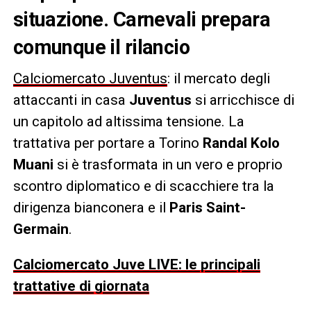
situazione. Carnevali prepara
comunque il rilancio
Calciomercato Juventus
: il mercato degli
attaccanti in casa
Juventus
si arricchisce di
un capitolo ad altissima tensione. La
trattativa per portare a Torino
Randal Kolo
Muani
si è trasformata in un vero e proprio
scontro diplomatico e di scacchiere tra la
dirigenza bianconera e il
Paris Saint-
Germain
.
Calciomercato Juve LIVE: le principali
trattative di giornata