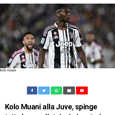
kolo muani
Kolo Muani alla Juve, spinge