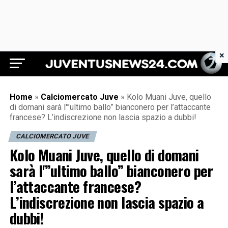
×
Juventus News 24
Home
»
Calciomercato Juve
»
Kolo Muani Juve, quello
di domani sarà l'”ultimo ballo” bianconero per l’attaccante
francese? L’indiscrezione non lascia spazio a dubbi!
CALCIOMERCATO JUVE
Kolo Muani Juve, quello di domani
sarà l'”ultimo ballo” bianconero per
l’attaccante francese?
L’indiscrezione non lascia spazio a
dubbi!