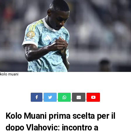
kolo muani
Kolo Muani prima scelta per il
dopo Vlahovic: incontro a