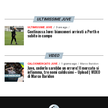
ULTIMISSIME JUVE
ULTIMISSIME JUVE
3 ore ago
Continassa Juve: bianconeri arrivati a Perth e
subito in campo
VIDEO
CALCIOMERCATO JUVE
1 giorno ago
Marco Baridon
Juve, cederlo sarebbe un errore! Il mercato si
infiamma, tre nomi caldissimi – Upload | VIDEO
di Marco Baridon