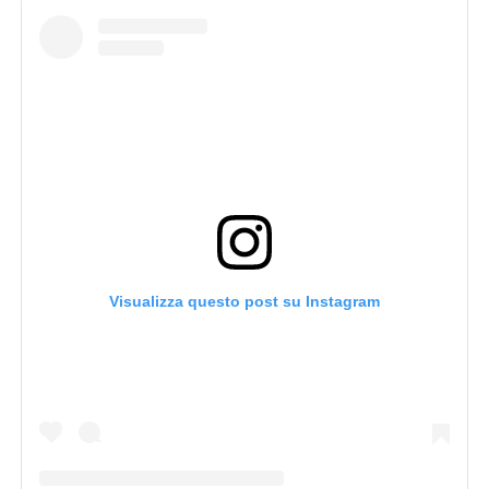
Visualizza questo post su Instagram