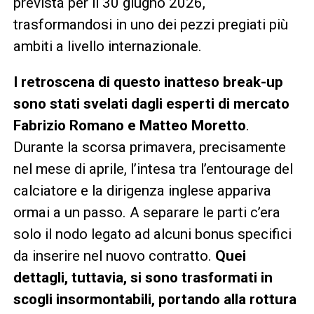
prevista per il 30 giugno 2026,
trasformandosi in uno dei pezzi pregiati più
ambiti a livello internazionale.
I retroscena di questo inatteso break-up
sono stati svelati dagli esperti di mercato
Fabrizio Romano e Matteo Moretto
.
Durante la scorsa primavera, precisamente
nel mese di aprile, l’intesa tra l’entourage del
calciatore e la dirigenza inglese appariva
ormai a un passo. A separare le parti c’era
solo il nodo legato ad alcuni bonus specifici
da inserire nel nuovo contratto.
Quei
dettagli, tuttavia, si sono trasformati in
scogli insormontabili, portando alla rottura