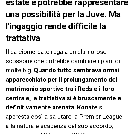
estate e potrebbe rappresentare
una possibilità per la Juve. Ma
l’ingaggio rende difficile la
trattativa
Il calciomercato regala un clamoroso
scossone che potrebbe cambiare i piani di
molte big.
Quando tutto sembrava ormai
apparecchiato per il prolungamento del
matrimonio sportivo tra i Reds e il loro
centrale, la trattativa si è bruscamente e
definitivamente arenata
.
Konate
si
appresta così a salutare la Premier League
alla naturale scadenza del suo accordo,