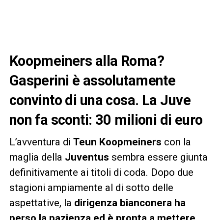
Koopmeiners alla Roma?
Gasperini è assolutamente
convinto di una cosa. La Juve
non fa sconti: 30 milioni di euro
L’avventura di
Teun Koopmeiners
con la
maglia della
Juventus
sembra essere giunta
definitivamente ai titoli di coda. Dopo due
stagioni ampiamente al di sotto delle
aspettative, la
dirigenza bianconera ha
perso la pazienza ed è pronta a mettere