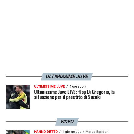
ULTIMISSIME JUVE
ULTIMISSIME JUVE
4 ore ago
Ultimissime Juve LIVE: flop Di Gregorio, la
situazione per il prestito di Suzuki
VIDEO
HANNO DETTO
1 giorno ago
Marco Baridon