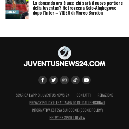
La domanda ora è una: chi sarà il nuovo portiere
della Juventus? Retroscena Kolo-Alajbegovic
dopo l’Inter – VIDEO di Marco Baridon
SCARICA L’APP DI JUVENTUS NEWS 24
CONTATTI
REDAZIONE
PRIVACY POLICY E TRATTAMENTO DEI DATI PERSONALI
INFORMATIVA ESTESA SUI COOKIE (COOKIE POLICY)
NETWORK SPORT REVIEW