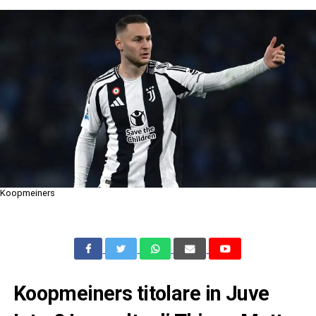
Koopmeiners
Koopmeiners titolare in Juve