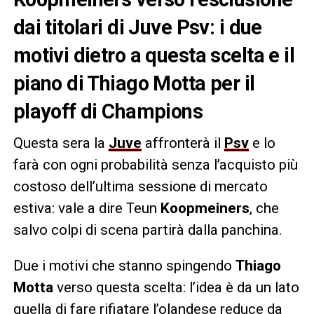
dai titolari di Juve Psv: i due
motivi dietro a questa scelta e il
piano di Thiago Motta per il
playoff di Champions
Questa sera la
Juve
affronterà il
Psv
e lo
farà con ogni probabilità senza l’acquisto più
costoso dell’ultima sessione di mercato
estiva: vale a dire Teun
Koopmeiners
, che
salvo colpi di scena partirà dalla panchina.
Due i motivi che stanno spingendo
Thiago
Motta
verso questa scelta: l’idea è da un lato
quella di fare rifiatare l’olandese reduce da