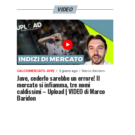
VIDEO
CALCIOMERCATO JUVE
2 giorni ago
Marco Baridon
Juve, cederlo sarebbe un errore! Il
mercato si infiamma, tre nomi
caldissimi – Upload | VIDEO di Marco
Baridon