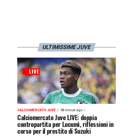
ULTIMISSIME JUVE
CALCIOMERCATO JUVE
38 minuti ago
Calciomercato Juve LIVE: doppia
contropartita per Lucumì, riflessioni in
corso per il prestito di Suzuki