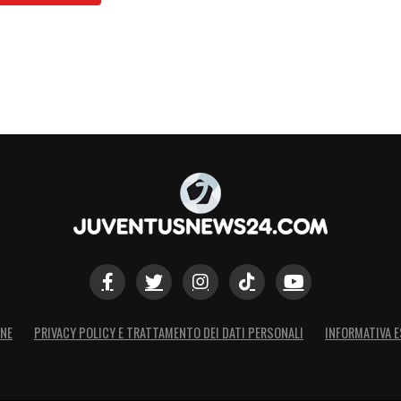
ONE
PRIVACY POLICY E TRATTAMENTO DEI DATI PERSONALI
INFORMATIVA E