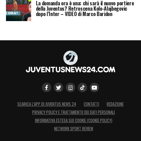
La domanda ora è una: chi sarà il nuovo portiere
della Juventus? Retroscena Kolo-Alajbegovic
dopo l’Inter – VIDEO di Marco Baridon
SCARICA L’APP DI JUVENTUS NEWS 24
CONTATTI
REDAZIONE
PRIVACY POLICY E TRATTAMENTO DEI DATI PERSONALI
INFORMATIVA ESTESA SUI COOKIE (COOKIE POLICY)
NETWORK SPORT REVIEW