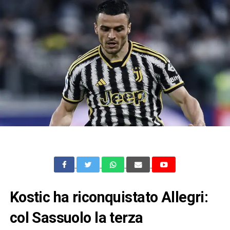
Kostic ha riconquistato Allegri:
col Sassuolo la terza