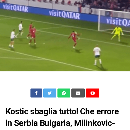
Kostic sbaglia tutto! Che errore
in Serbia Bulgaria, Milinkovic-