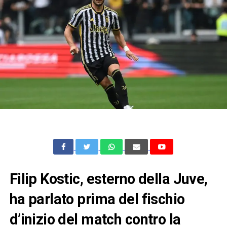
Filip Kostic, esterno della Juve,
ha parlato prima del fischio
d’inizio del match contro la