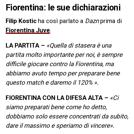
Fiorentina: le sue dichiarazioni
Filip Kostic
ha così parlato a
Dazn
prima di
Fiorentina Juve
.
LA PARTITA –
«Quella di stasera è una
partita molto importante per noi, è sempre
difficile giocare contro la Fiorentina, ma
abbiamo avuto tempo per preparare bene
questo match e daremo il 120% ».
FIORENTINA CON LA DIFESA ALTA –
«Ci
siamo preparati bene come ho detto,
dobbiamo solo essere concentrati da subito,
dare il massimo e speriamo di vincere».