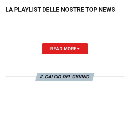
LA PLAYLIST DELLE NOSTRE TOP NEWS
READ MORE
IL CALCIO DEL GIORNO