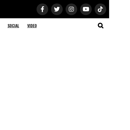
SOCIAL
VIDEO