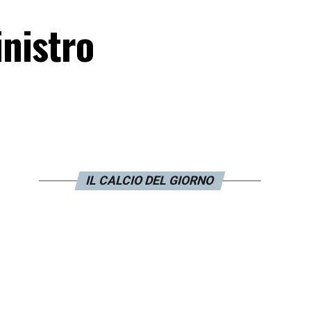
inistro
IL CALCIO DEL GIORNO