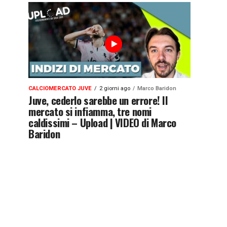
CALCIOMERCATO JUVE
2 giorni ago
Marco Baridon
Juve, cederlo sarebbe un errore! Il
mercato si infiamma, tre nomi
caldissimi – Upload | VIDEO di Marco
Baridon