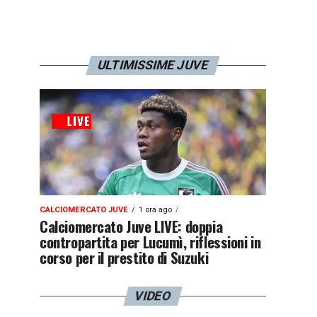
ULTIMISSIME JUVE
CALCIOMERCATO JUVE
1 ora ago
Calciomercato Juve LIVE: doppia
contropartita per Lucumì, riflessioni in
corso per il prestito di Suzuki
VIDEO