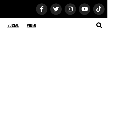
SOCIAL
VIDEO