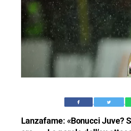
Lanzafame: «Bonucci Juve? St