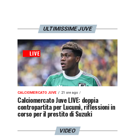
ULTIMISSIME JUVE
CALCIOMERCATO JUVE
21 ore ago
Calciomercato Juve LIVE: doppia
contropartita per Lucumì, riflessioni in
corso per il prestito di Suzuki
VIDEO