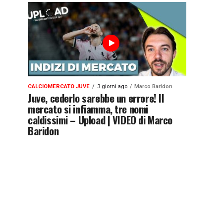
CALCIOMERCATO JUVE
3 giorni ago
Marco Baridon
Juve, cederlo sarebbe un errore! Il
mercato si infiamma, tre nomi
caldissimi – Upload | VIDEO di Marco
Baridon