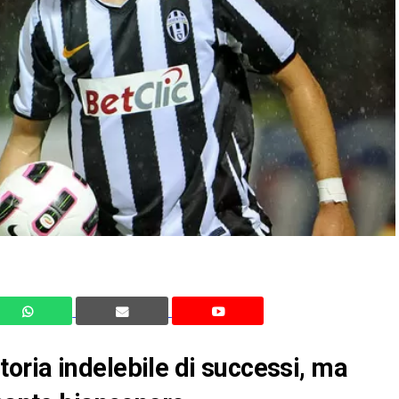
oria indelebile di successi, ma