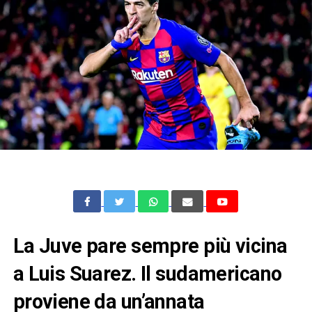
La Juve pare sempre più vicina
a Luis Suarez. Il sudamericano
proviene da un’annata