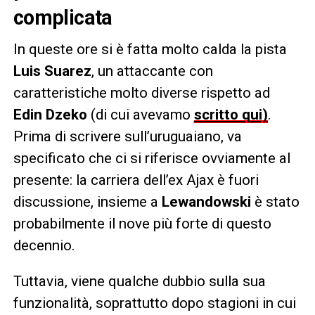
complicata
In queste ore si è fatta molto calda la pista
Luis Suarez
, un attaccante con
caratteristiche molto diverse rispetto ad
Edin Dzeko
(di cui avevamo
scritto qui)
.
Prima di scrivere sull’uruguaiano, va
specificato che ci si riferisce ovviamente al
presente: la carriera dell’ex Ajax è fuori
discussione, insieme a
Lewandowski
è stato
probabilmente il nove più forte di questo
decennio.
Tuttavia, viene qualche dubbio sulla sua
funzionalità, soprattutto dopo stagioni in cui