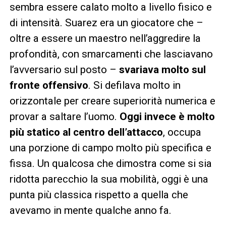
sembra essere calato molto a livello fisico e
di intensità. Suarez era un giocatore che –
oltre a essere un maestro nell’aggredire la
profondità, con smarcamenti che lasciavano
l’avversario sul posto –
svariava molto sul
fronte offensivo
. Si defilava molto in
orizzontale per creare superiorità numerica e
provar a saltare l’uomo.
Oggi invece è molto
più statico al centro dell’attacco
, occupa
una porzione di campo molto più specifica e
fissa. Un qualcosa che dimostra come si sia
ridotta parecchio la sua mobilità, oggi è una
punta più classica rispetto a quella che
avevamo in mente qualche anno fa.