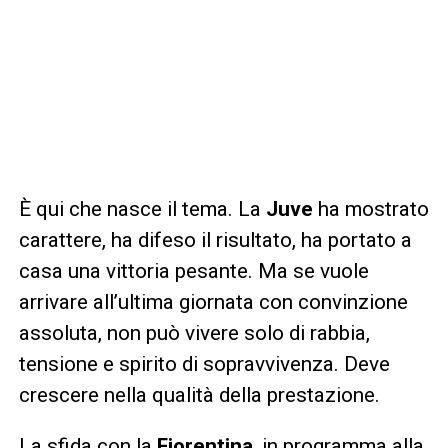
È qui che nasce il tema. La
Juve
ha mostrato
carattere, ha difeso il risultato, ha portato a
casa una vittoria pesante. Ma se vuole
arrivare all’ultima giornata con convinzione
assoluta, non può vivere solo di rabbia,
tensione e spirito di sopravvivenza. Deve
crescere nella qualità della prestazione.
La sfida con la
Fiorentina
, in programma alla