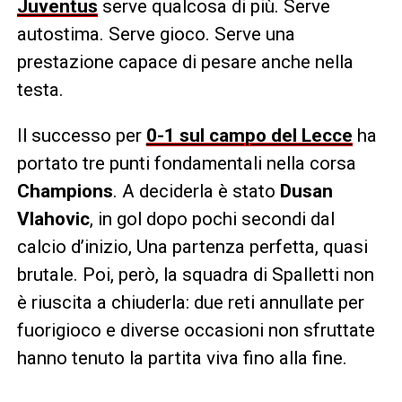
Juventus
serve qualcosa di più. Serve
autostima. Serve gioco. Serve una
prestazione capace di pesare anche nella
testa.
Il successo per
0-1 sul campo del Lecce
ha
portato tre punti fondamentali nella corsa
Champions
. A deciderla è stato
Dusan
Vlahovic
, in gol dopo pochi secondi dal
calcio d’inizio, Una partenza perfetta, quasi
brutale. Poi, però, la squadra di Spalletti non
è riuscita a chiuderla: due reti annullate per
fuorigioco e diverse occasioni non sfruttate
hanno tenuto la partita viva fino alla fine.