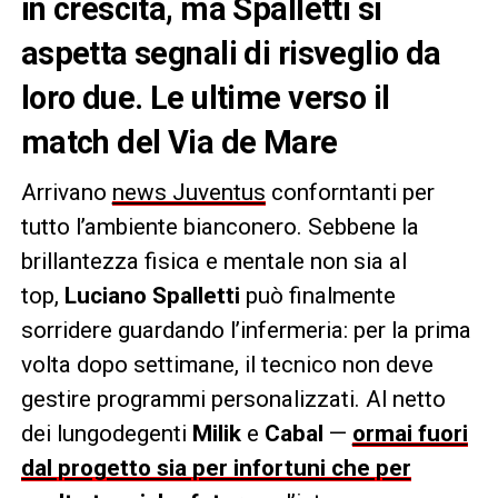
in crescita, ma Spalletti si
aspetta segnali di risveglio da
loro due. Le ultime verso il
match del Via de Mare
Arrivano
news Juventus
conforntanti per
tutto l’ambiente bianconero. Sebbene la
brillantezza fisica e mentale non sia al
top,
Luciano Spalletti
può finalmente
sorridere guardando l’infermeria: per la prima
volta dopo settimane, il tecnico non deve
gestire programmi personalizzati. Al netto
dei lungodegenti
Milik
e
Cabal
—
ormai fuori
dal progetto sia per infortuni che per