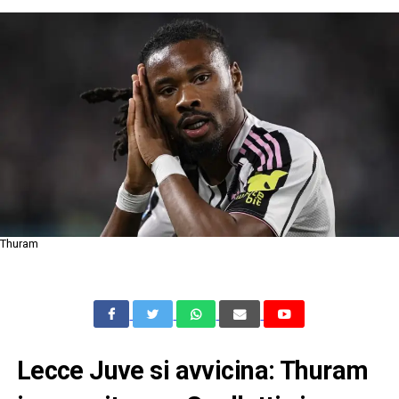
Thuram
Lecce Juve si avvicina: Thuram