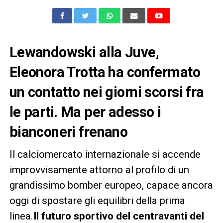
Lewandowski alla Juve,
Eleonora Trotta ha confermato
un contatto nei giorni scorsi fra
le parti. Ma per adesso i
bianconeri frenano
Il calciomercato internazionale si accende
improvvisamente attorno al profilo di un
grandissimo bomber europeo, capace ancora
oggi di spostare gli equilibri della prima
linea.
Il futuro sportivo del centravanti del