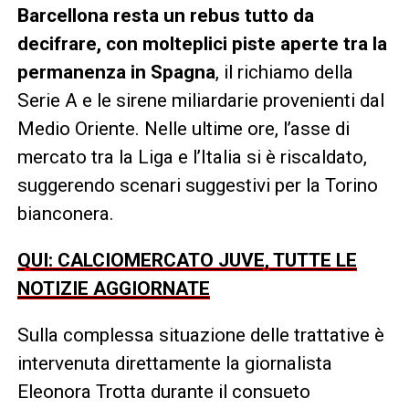
Barcellona resta un rebus tutto da
decifrare, con molteplici piste aperte tra la
permanenza in Spagna
, il richiamo della
Serie A e le sirene miliardarie provenienti dal
Medio Oriente. Nelle ultime ore, l’asse di
mercato tra la Liga e l’Italia si è riscaldato,
suggerendo scenari suggestivi per la Torino
bianconera.
QUI: CALCIOMERCATO JUVE, TUTTE LE
NOTIZIE AGGIORNATE
Sulla complessa situazione delle trattative è
intervenuta direttamente la giornalista
Eleonora Trotta durante il consueto