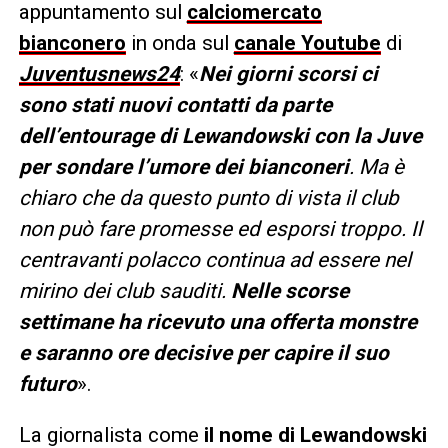
appuntamento sul
calciomercato
bianconero
in onda sul
canale Youtube
di
Juventusnews24
: «
Nei giorni scorsi ci
sono stati nuovi contatti da parte
dell’entourage di Lewandowski con la Juve
per sondare l’umore dei bianconeri
. Ma è
chiaro che da questo punto di vista il club
non può fare promesse ed esporsi troppo. Il
centravanti polacco continua ad essere nel
mirino dei club sauditi.
Nelle scorse
settimane ha ricevuto una offerta monstre
e saranno ore decisive per capire il suo
futuro
».
La giornalista come
il nome di Lewandowski