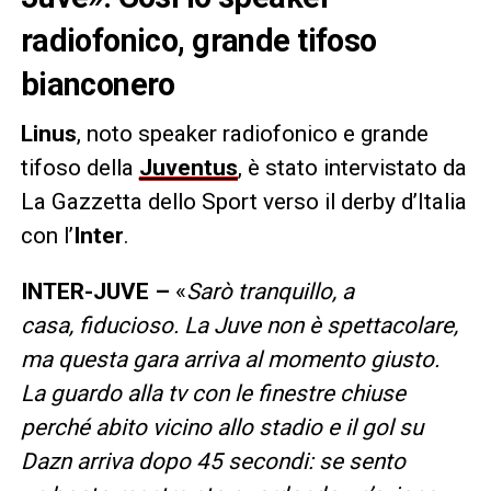
radiofonico, grande tifoso
bianconero
Linus
, noto speaker radiofonico e grande
tifoso della
Juventus
, è stato intervistato da
La Gazzetta dello Sport verso il derby d’Italia
con l’
Inter
.
INTER-JUVE –
«
Sarò tranquillo, a
casa, fiducioso. La Juve non è spettacolare,
ma questa gara arriva al momento giusto.
La guardo alla tv con le finestre chiuse
perché abito vicino allo stadio e il gol su
Dazn arriva dopo 45 secondi: se sento